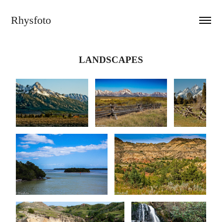
Rhysfoto
LANDSCAPES